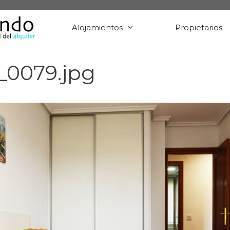
Alojamientos
Propietarios
_0079.jpg