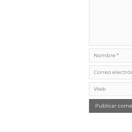
Nombre
Correo
electrónico
Web