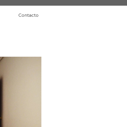
Contacto