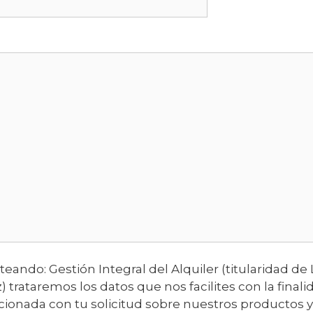
eando: Gestión Integral del Alquiler (titularidad de
) trataremos los datos que nos facilites con la final
cionada con tu solicitud sobre nuestros productos y 