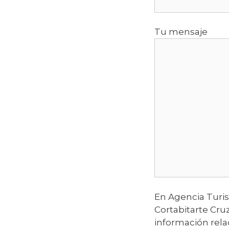
Tu mensaje
En Agencia Turist
Cortabitarte Cruz
información rela