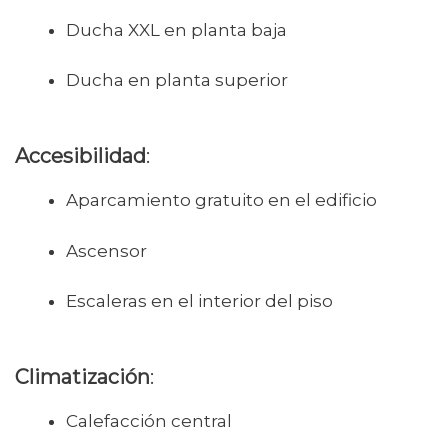
Ducha XXL en planta baja
Ducha en planta superior
Accesibilidad
:
Aparcamiento gratuito en el edificio
Ascensor
Escaleras en el interior del piso
Climatización
:
Calefacción central