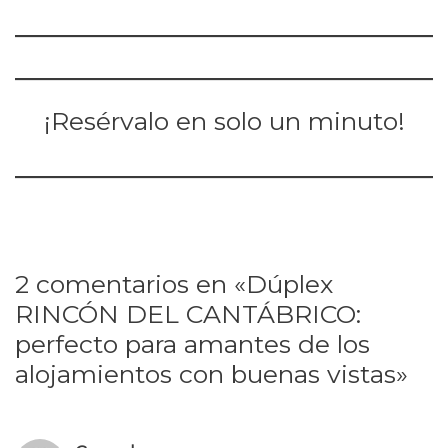
¡Resérvalo en solo un minuto!
2 comentarios en «Dúplex
RINCÓN DEL CANTÁBRICO:
perfecto para amantes de los
alojamientos con buenas vistas»