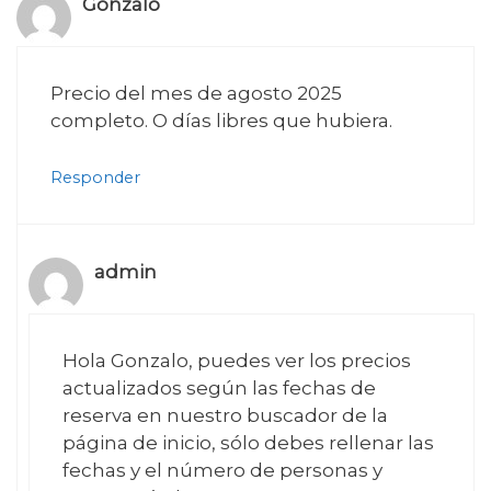
Gonzalo
Precio del mes de agosto 2025
completo. O días libres que hubiera.
Responder
admin
Hola Gonzalo, puedes ver los precios
actualizados según las fechas de
reserva en nuestro buscador de la
página de inicio, sólo debes rellenar las
fechas y el número de personas y