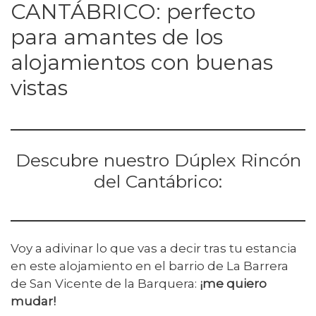
CANTÁBRICO: perfecto
para amantes de los
alojamientos con buenas
vistas
Descubre nuestro Dúplex Rincón
del Cantábrico:
Voy a adivinar lo que vas a decir tras tu estancia
en este alojamiento en el barrio de La Barrera
de San Vicente de la Barquera:
¡me quiero
mudar!