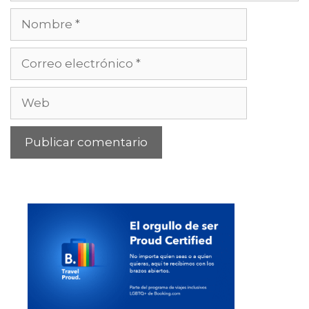
Nombre
Correo
electrónico
Web