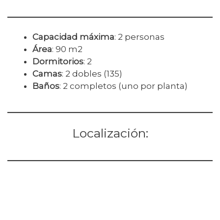
Capacidad máxima
: 2 personas
Área
: 90 m2
Dormitorios
: 2
Camas
: 2 dobles (135)
Baños
: 2 completos (uno por planta)
Localización: