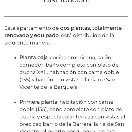
Este apartamento de
dos plantas, totalmente
renovado y equipado
, está distribuido de la
siguiente manera:
Planta baja
: cocina americana, salón,
comedor, baño completo con plato de
ducha XXL, habitación con cama doble
(135) y balcón con vistas a la ría de San
Vicente de la Barquera.
Primera planta
: habitación con cama
doble (135), baño completo con plato de
ducha y espectacular terraza con vistas al
precioso barrio de la Barrera, la ría de San
Vicente, el puerto pesquero y la playa.