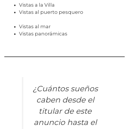
Vistas a la Villa
Vistas al puerto pesquero
Vistas al mar
Vistas panorámicas
¿Cuántos sueños
caben desde el
titular de este
anuncio hasta el