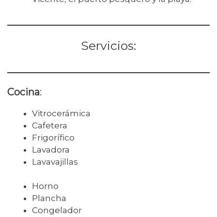
Servicios:
Cocina
:
Vitrocerámica
Cafetera
Frigorífico
Lavadora
Lavavajillas
Horno
Plancha
Congelador