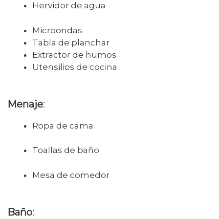
Hervidor de agua
Microondas
Tabla de planchar
Extractor de humos
Utensilios de cocina
Menaje
:
Ropa de cama
Toallas de baño
Mesa de comedor
Baño
: