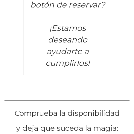
botón de reservar?
¡Estamos
deseando
ayudarte a
cumplirlos!
Comprueba la disponibilidad
y deja que suceda la magia: