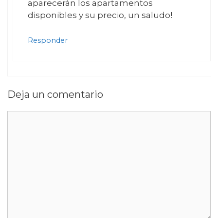
aparecerán los apartamentos
disponibles y su precio, un saludo!
Responder
Deja un comentario
Comentario