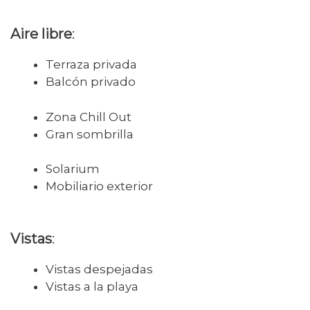
Aire libre
:
Terraza privada
Balcón privado
Zona Chill Out
Gran sombrilla
Solarium
Mobiliario exterior
Vistas
:
Vistas despejadas
Vistas a la playa