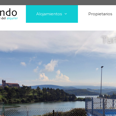
Alojamientos
Propietarios