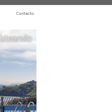
Contacto