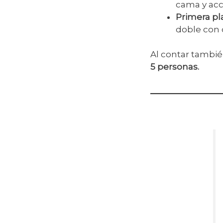
cama y acc
Primera pl
doble con 
Al contar tambié
5 personas.