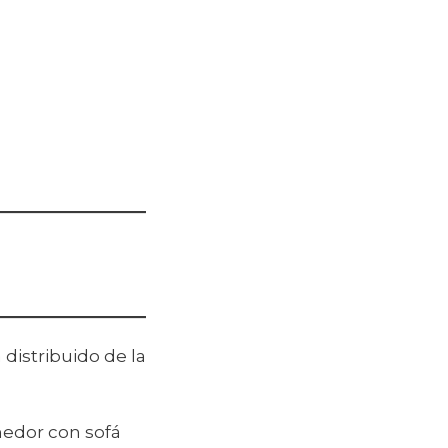
 distribuido de la
edor con sofá