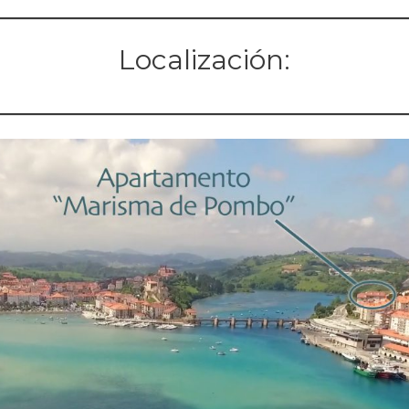
Localización: