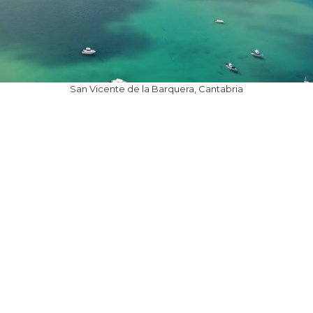
San Vicente de la Barquera, Cantabria