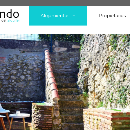
Alojamientos
Propietarios