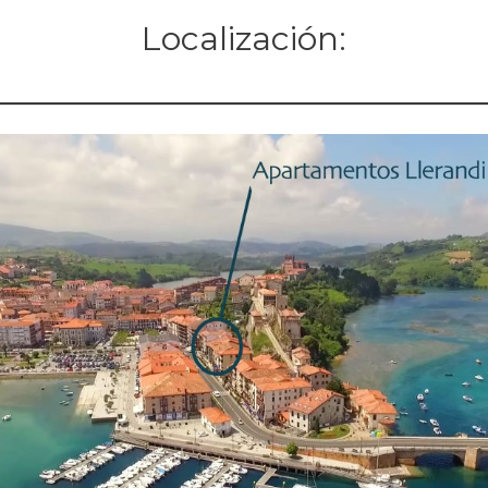
Localización: