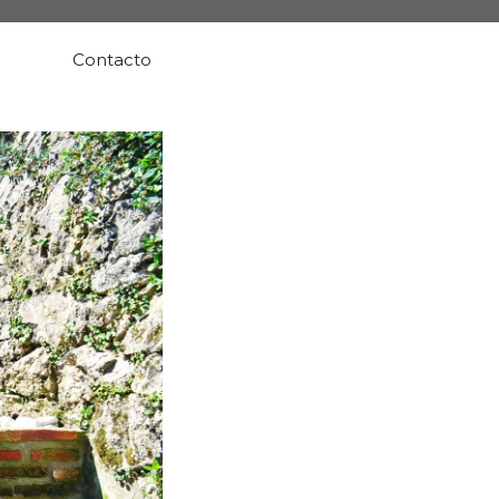
Contacto