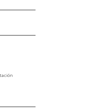
tación