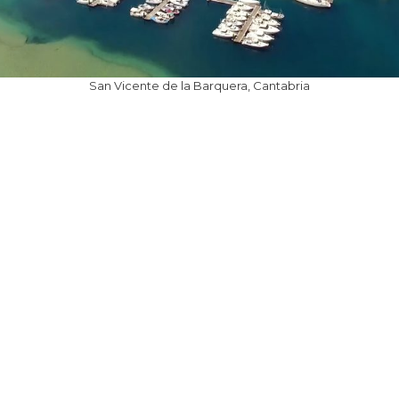
San Vicente de la Barquera, Cantabria