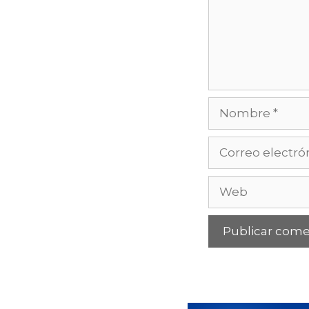
Nombre
Correo
electrónico
Web