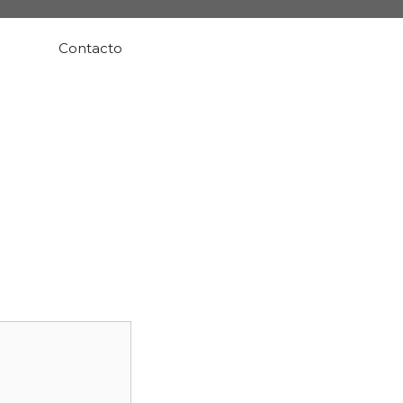
Contacto