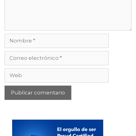
Nombre
Correo
electrónico
Web