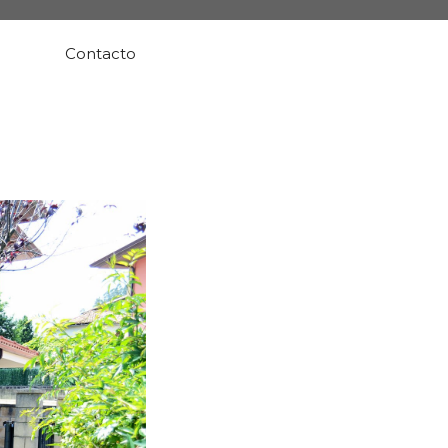
Contacto