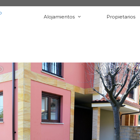
Alojamientos
Propietarios