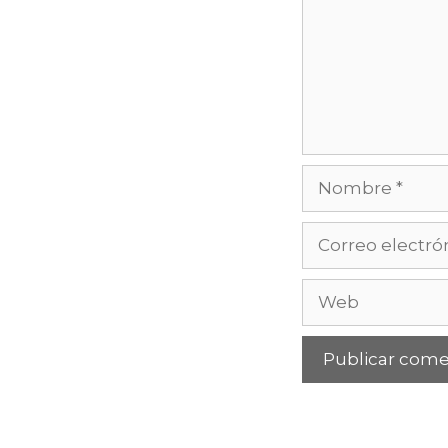
Nombre
Correo
electrónico
Web