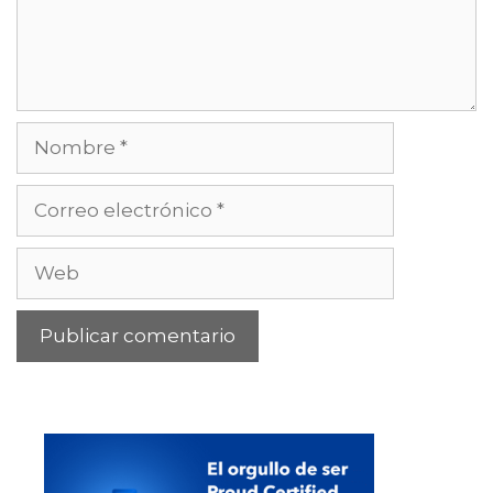
Nombre
Correo
electrónico
Web