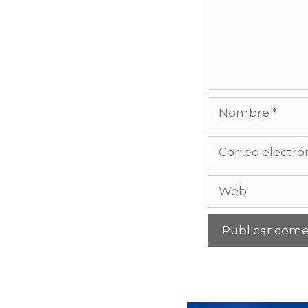
Nombre
Correo
electrónico
Web