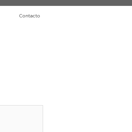
Contacto