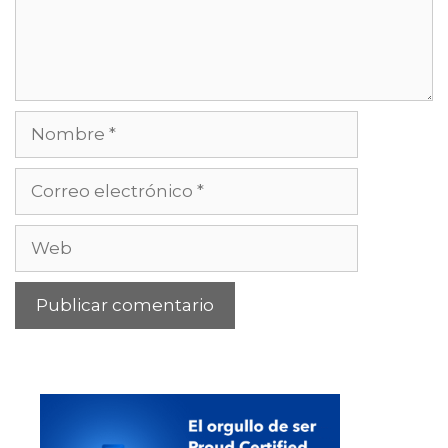
Nombre
Correo
electrónico
Web