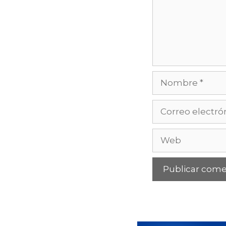
Nombre
Correo
electrónico
Web