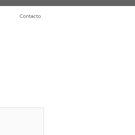
Contacto