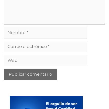
Nombre
Correo
electrónico
Web