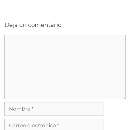
Deja un comentario
Comentario
Nombre
Correo
electrónico