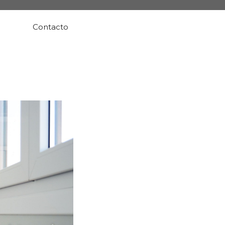
Contacto