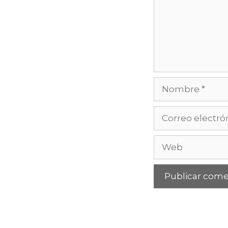
Nombre
Correo
electrónico
Web