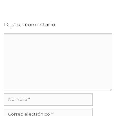
Deja un comentario
Comentario
Nombre
Correo