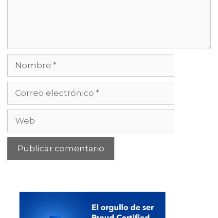
Nombre
Correo
electrónico
Web