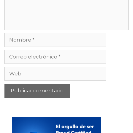
Nombre
Correo
electrónico
Web