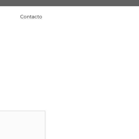
Contacto