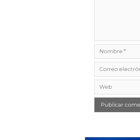
Nombre
Correo
electrónico
Web