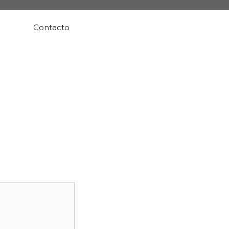
Contacto