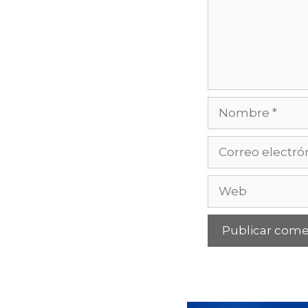
Nombre
Correo
electrónico
Web