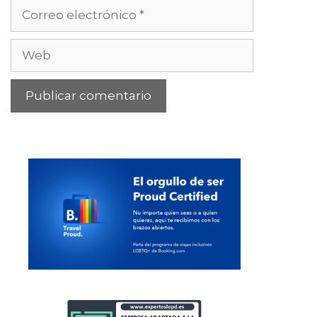
Correo
electrónico
Web