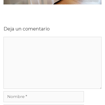
Deja un comentario
Comentario
Nombre