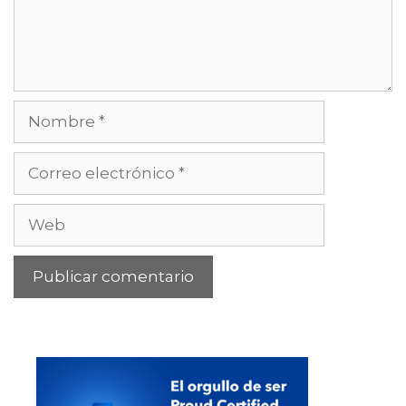
Nombre
Correo
electrónico
Web