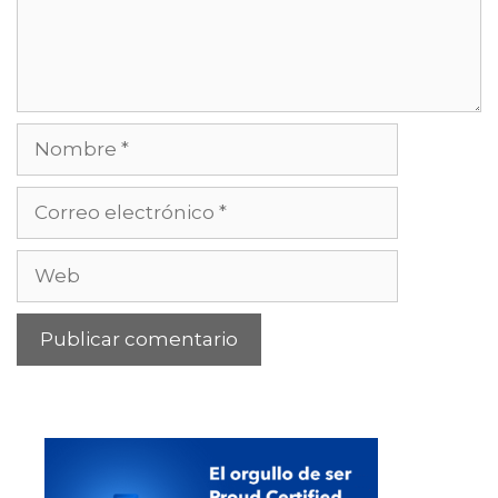
Nombre
Correo
electrónico
Web