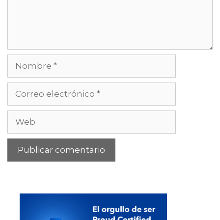
Nombre
Correo
electrónico
Web