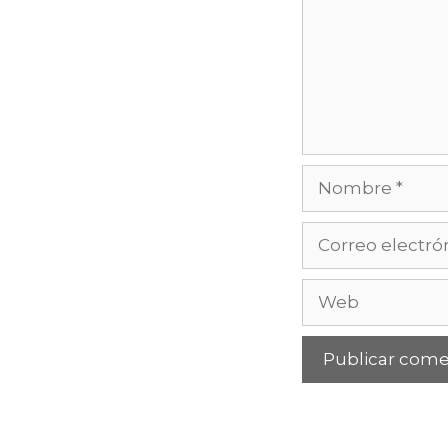
Nombre
Correo
electrónico
Web