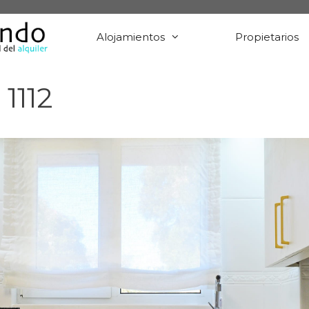
Alojamientos
Propietarios
1112