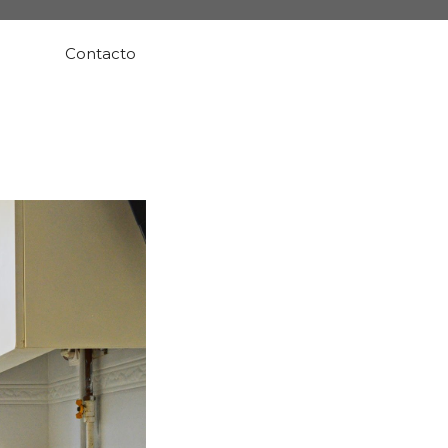
Contacto