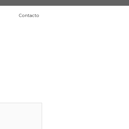
Contacto