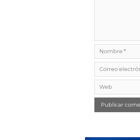
Nombre
Correo
electrónico
Web