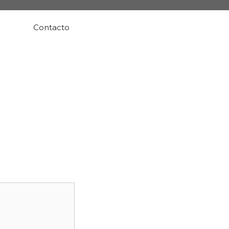
Contacto