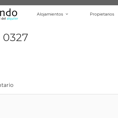
Alojamientos
Propietarios
 0327
tario