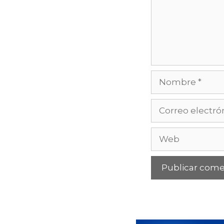
Nombre
Correo
electrónico
Web