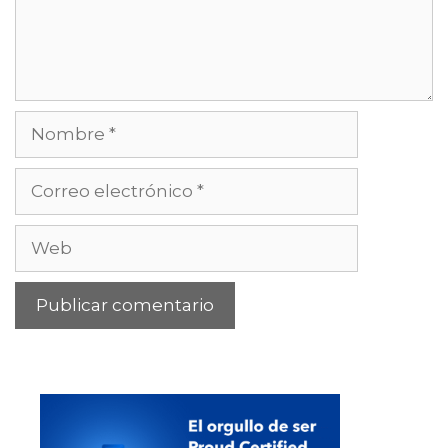
Nombre
Correo
electrónico
Web