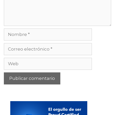
Nombre
Correo
electrónico
Web