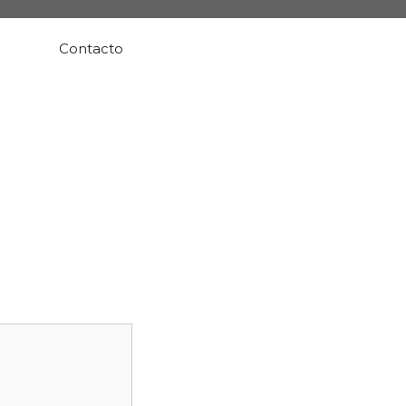
Contacto