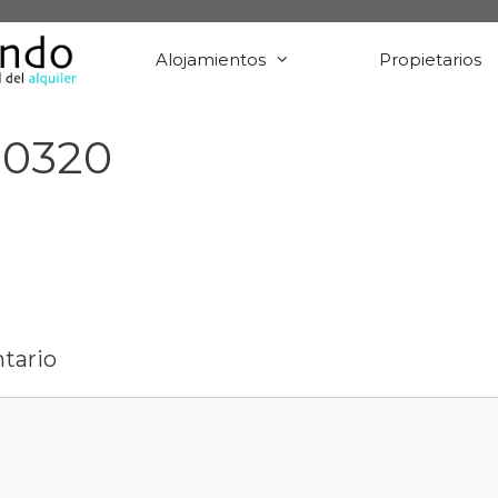
Alojamientos
Propietarios
 0320
tario