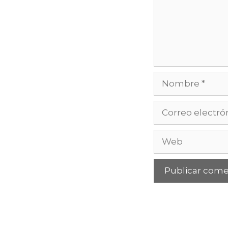
Nombre
Correo
electrónico
Web