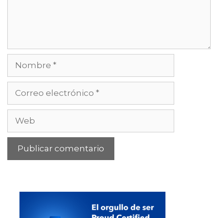
Nombre
Correo
electrónico
Web