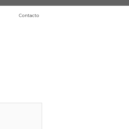
Contacto