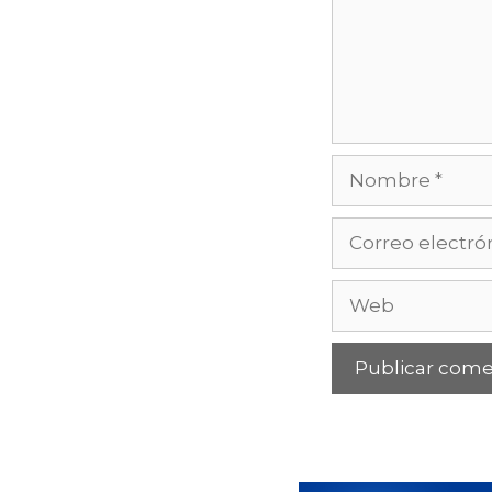
Nombre
Correo
electrónico
Web