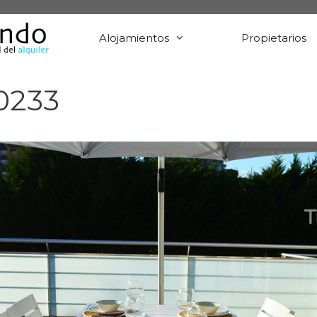
Alojamientos
Propietarios
0233