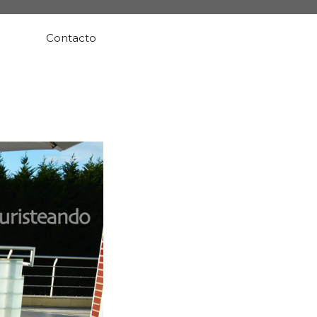
Contacto