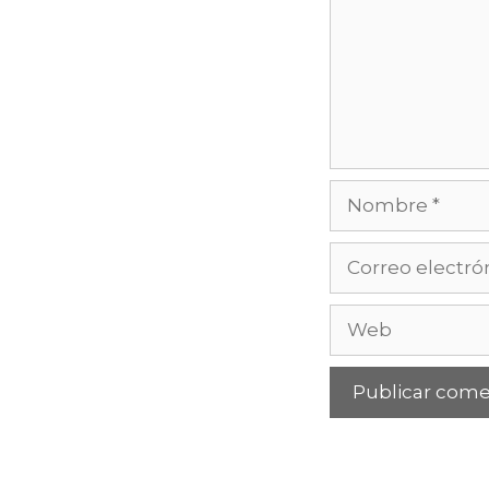
Nombre
Correo
electrónico
Web