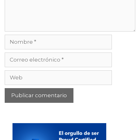
Nombre
Correo
electrónico
Web