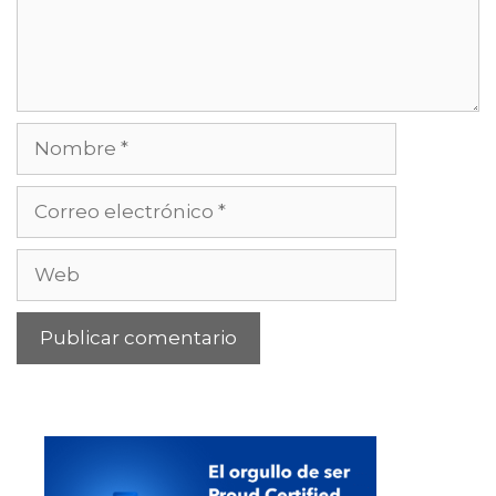
Nombre
Correo
electrónico
Web