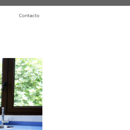
Contacto