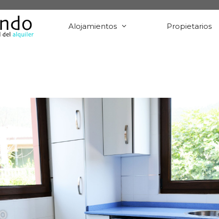
Alojamientos
Propietarios