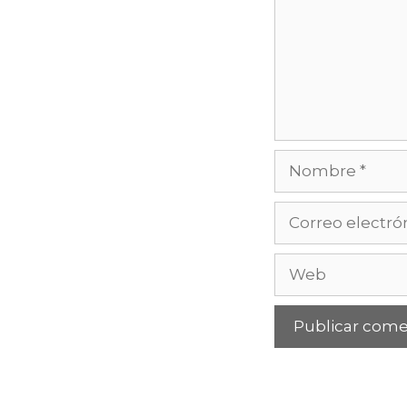
Nombre
Correo
electrónico
Web