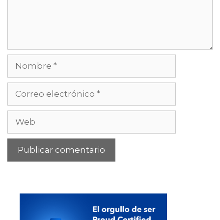
Nombre
Correo
electrónico
Web