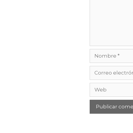
Nombre
Correo
electrónico
Web