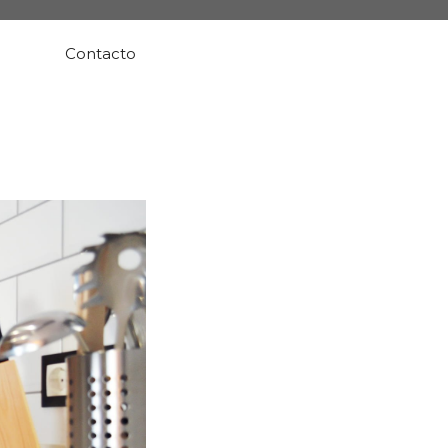
Contacto