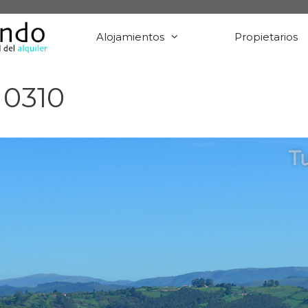
Alojamientos
Propietarios
 0310