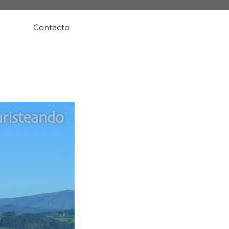
Contacto