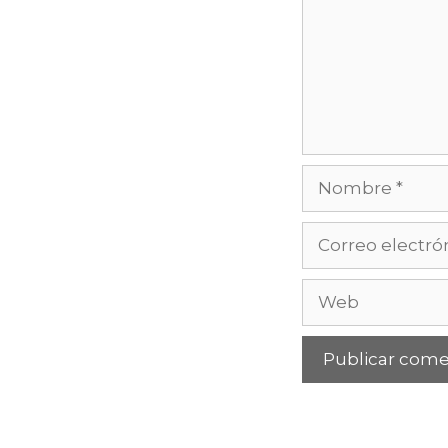
Nombre
Correo
electrónico
Web