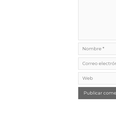
Nombre
Correo
electrónico
Web