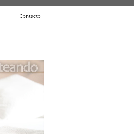
Contacto