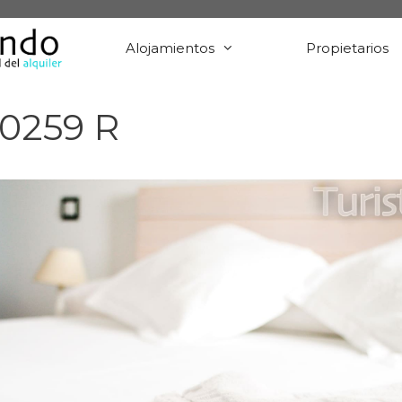
Alojamientos
Propietarios
 0259 R