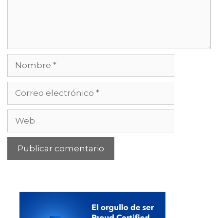
Nombre
Correo
electrónico
Web