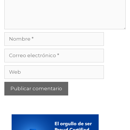
Nombre
Correo
electrónico
Web