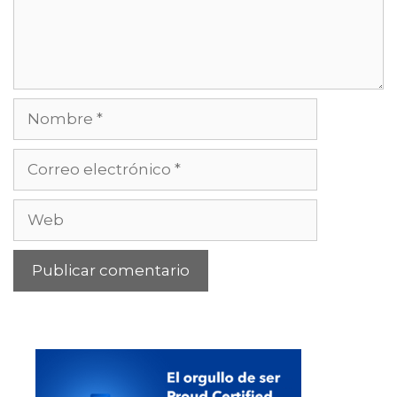
Nombre
Correo
electrónico
Web